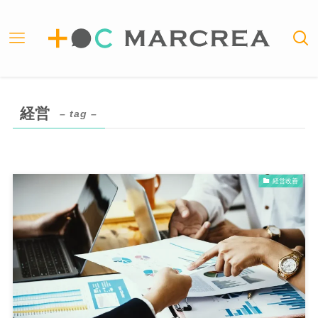
経営
– tag –
経営改善